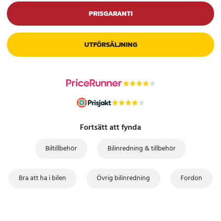
PRISGARANTI
UTFÖRSÄLJNING
Fortsätt att fynda
Biltillbehör
Bilinredning & tillbehör
Bra att ha i bilen
Övrig bilinredning
Fordon