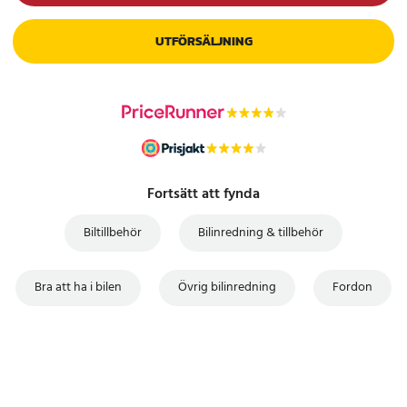
UTFÖRSÄLJNING
Fortsätt att fynda
Biltillbehör
Bilinredning & tillbehör
Bra att ha i bilen
Övrig bilinredning
Fordon