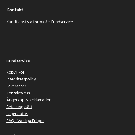
Kontakt
Kundtjänst via formulär:
Kundservice
Kundservice
Köpvillkor
Integritetspolicy
Leveranser
Kontakta oss
Ångerköp & Reklamation
Betalningssätt
Lagerstatus
FAQ - Vanliga Frågor