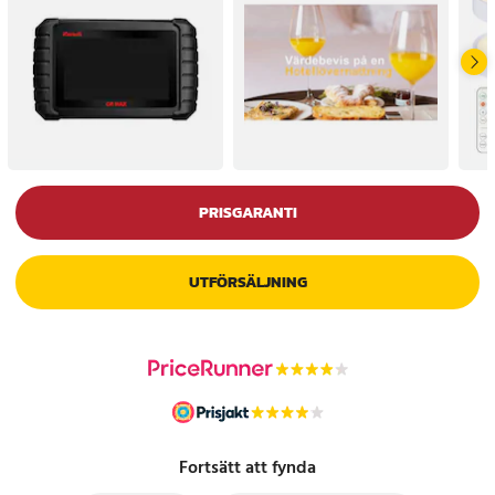
PRISGARANTI
UTFÖRSÄLJNING
Fortsätt att fynda