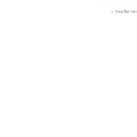
Visa fler re