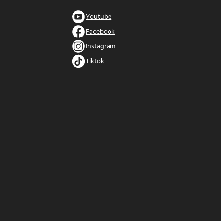
Youtube
Facebook
Instagram
Tiktok