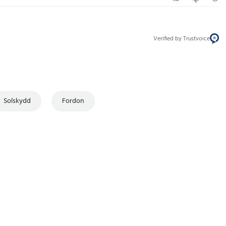
Verified by Trustvoice
Solskydd
Fordon