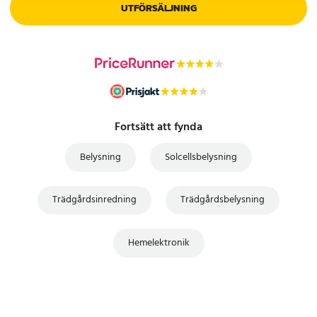
UTFÖRSÄLJNING
Fortsätt att fynda
Belysning
Solcellsbelysning
Trädgårdsinredning
Trädgårdsbelysning
Hemelektronik