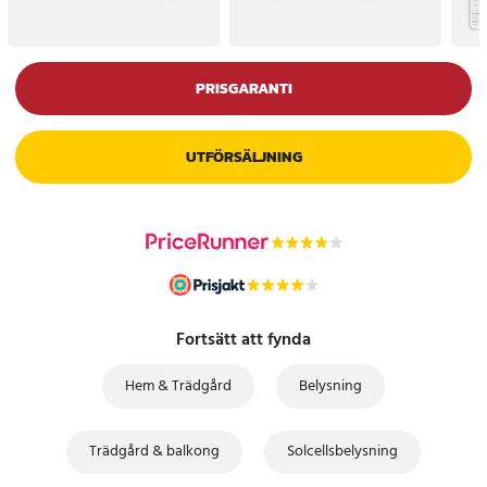
PRISGARANTI
UTFÖRSÄLJNING
Fortsätt att fynda
Hem & Trädgård
Belysning
Trädgård & balkong
Solcellsbelysning