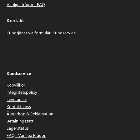
Vanliga frågor - FAQ
Kontakt
Kundtjänst via formulär:
Kundservice
Kundservice
Köpvillkor
Integritetspolicy
Leveranser
Kontakta oss
Ångerköp & Reklamation
Betalningssätt
Lagerstatus
FAQ - Vanliga Frågor