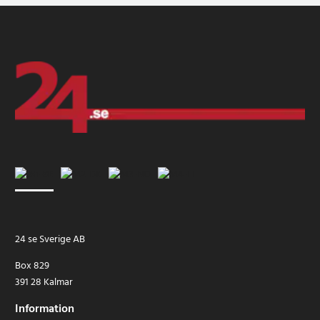
24 se Sverige AB
Box 829
391 28 Kalmar
Information