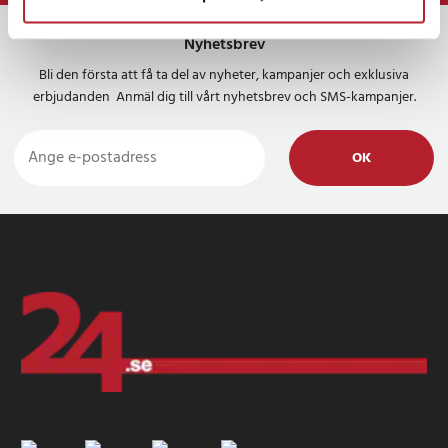
Nyhetsbrev
Bli den första att få ta del av nyheter, kampanjer och exklusiva
erbjudanden Anmäl dig till vårt nyhetsbrev och SMS-kampanjer.
OK