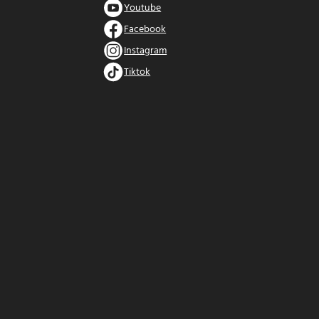
Youtube
Facebook
Instagram
Tiktok