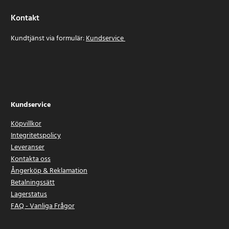
Kontakt
Kundtjänst via formulär:
Kundservice
Kundservice
Köpvillkor
Integritetspolicy
Leveranser
Kontakta oss
Ångerköp & Reklamation
Betalningssätt
Lagerstatus
FAQ - Vanliga Frågor