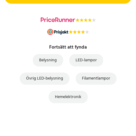
Fortsätt att fynda
Belysning
LED-lampor
Övrig LED-belysning
Filamentlampor
Hemelektronik