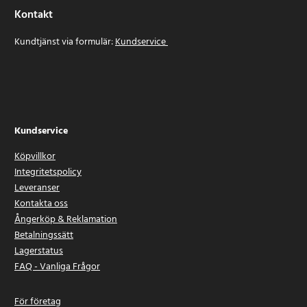
Kontakt
Kundtjänst via formulär:
Kundservice
Kundservice
Köpvillkor
Integritetspolicy
Leveranser
Kontakta oss
Ångerköp & Reklamation
Betalningssätt
Lagerstatus
FAQ - Vanliga Frågor
För företag