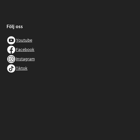
Följ oss
Youtube
Facebook
Instagram
Tiktok