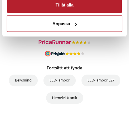
PRISGARANTI
Tillåt alla
UTFÖRSÄLJNING
Anpassa
Fortsätt att fynda
Belysning
LED-lampor
LED-lampor E27
Hemelektronik