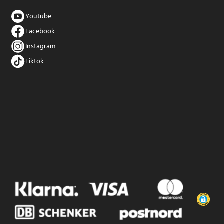
Youtube
Facebook
Instagram
Tiktok