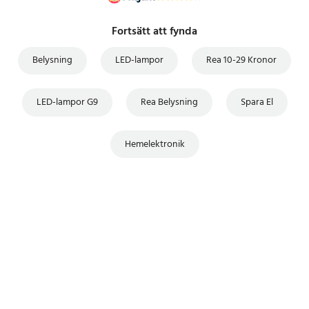
Fortsätt att fynda
Belysning
LED-lampor
Rea 10-29 Kronor
LED-lampor G9
Rea Belysning
Spara El
Hemelektronik