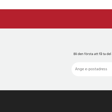
Bli den första att få ta 