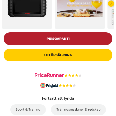
PRISGARANTI
UTFÖRSÄLJNING
Fortsätt att fynda
Sport & Träning
Träningsmaskiner & redskap