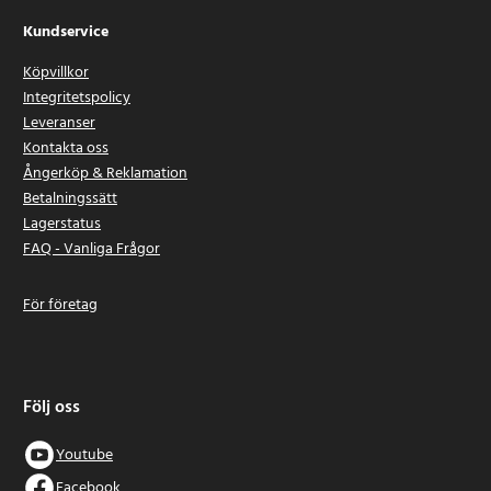
Kundservice
Köpvillkor
Integritetspolicy
Leveranser
Kontakta oss
Ångerköp & Reklamation
Betalningssätt
Lagerstatus
FAQ - Vanliga Frågor
För företag
Följ oss
Youtube
Facebook