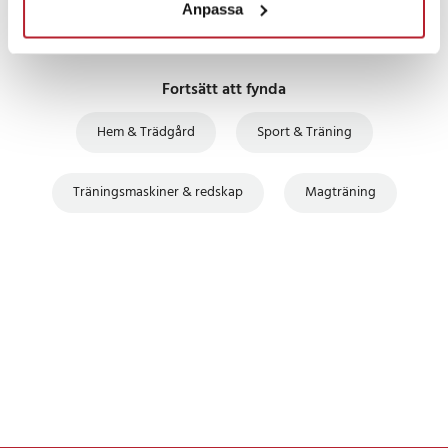
Anpassa
Fortsätt att fynda
Hem & Trädgård
Sport & Träning
Träningsmaskiner & redskap
Magträning