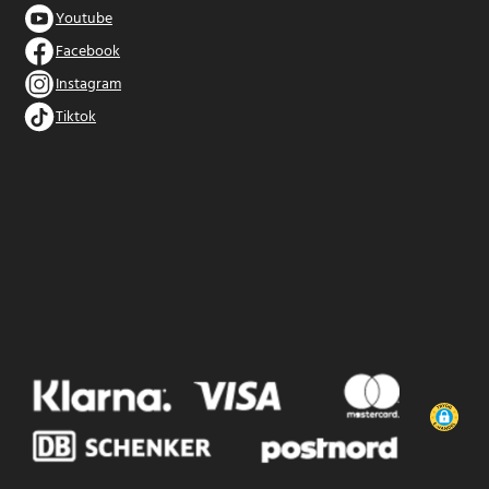
Youtube
Facebook
Instagram
Tiktok