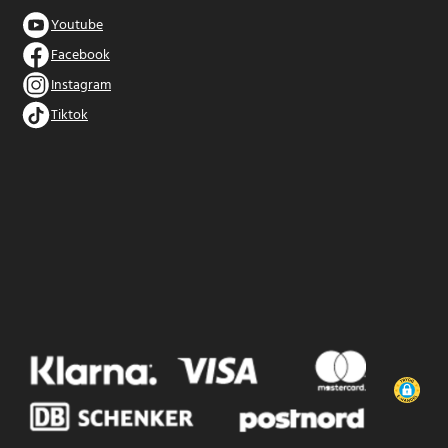
Youtube
Facebook
Instagram
Tiktok