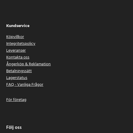
Kundservice
Köpvillkor
Integritetspolicy
Leveranser
Kontakta oss
Ångerköp & Reklamation
Betalningssätt
Lagerstatus
FAQ - Vanliga Frågor
För företag
Följ oss