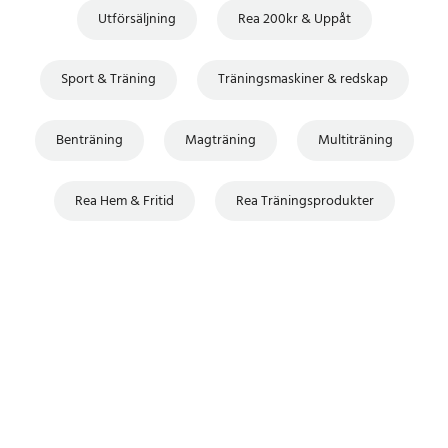
Utförsäljning
Rea 200kr & Uppåt
Sport & Träning
Träningsmaskiner & redskap
Benträning
Magträning
Multiträning
Rea Hem & Fritid
Rea Träningsprodukter