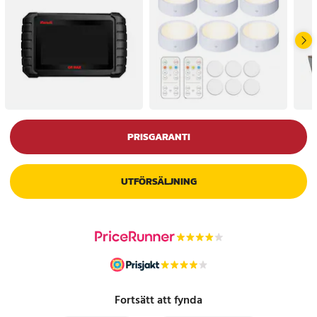
PRISGARANTI
UTFÖRSÄLJNING
Fortsätt att fynda