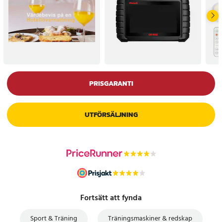
PRISGARANTI
UTFÖRSÄLJNING
Fortsätt att fynda
Sport & Träning
Träningsmaskiner & redskap