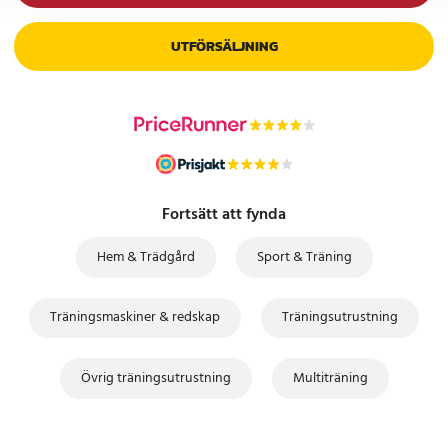
UTFÖRSÄLJNING
Fortsätt att fynda
Hem & Trädgård
Sport & Träning
Träningsmaskiner & redskap
Träningsutrustning
Övrig träningsutrustning
Multiträning