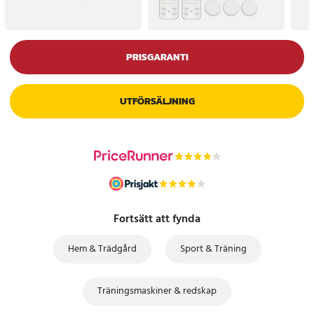
PRISGARANTI
UTFÖRSÄLJNING
Fortsätt att fynda
Hem & Trädgård
Sport & Träning
Träningsmaskiner & redskap