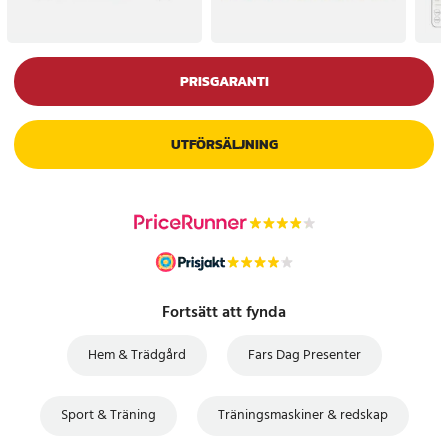
PRISGARANTI
UTFÖRSÄLJNING
Fortsätt att fynda
Hem & Trädgård
Fars Dag Presenter
Sport & Träning
Träningsmaskiner & redskap