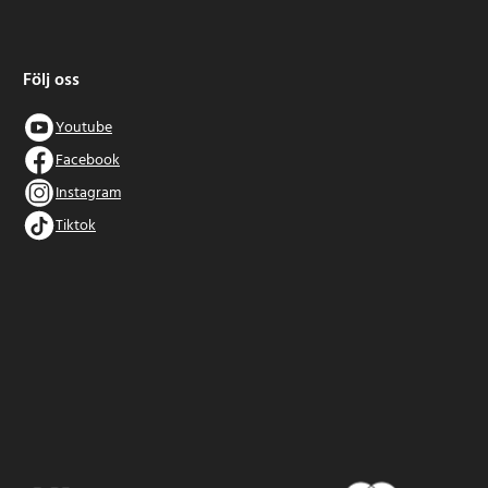
Följ oss
Youtube
Facebook
Instagram
Tiktok