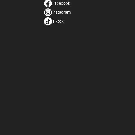
Facebook
Instagram
Tiktok