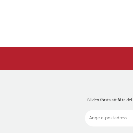
Bli den första att få ta 