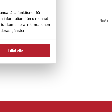
Köp
andahålla funktioner för
n information från din enhet
Nästa
 tur kombinera informationen
deras tjänster.
Tillåt alla