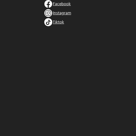
Facebook
Instagram
Tiktok